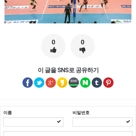
0
0
이 글을 SNS로 공유하기
이름
비밀번호