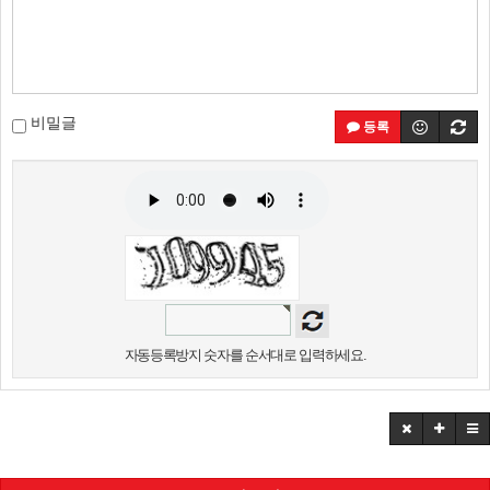
비밀글
등록
자동등록방지 숫자를 순서대로 입력하세요.