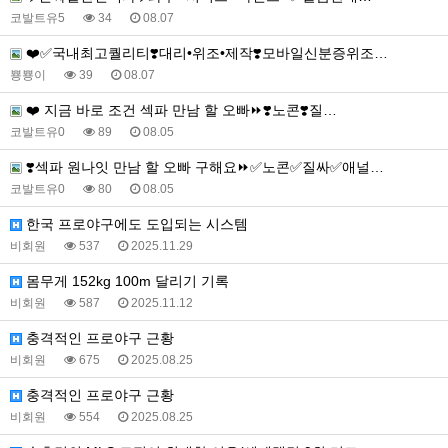
코발트유5
34
08.07
❤️✅국내최고퀄리티❣️대리•위조•제작❣️모바일신분증위조…
뿅뿅이
39
08.07
❤️ 지금 바로 조건 섹파 만남 할 오빠⏩❣️노콘❣️질…
코발트유0
89
08.05
❣️섹파 원나잇 만남 할 오빠 구해요⏩✅노콘✅질싸✅애널…
코발트유0
80
08.05
한국 프로야구에도 도입되는 시스템
비회원
537
2025.11.29
몸무게 152kg 100m 달리기 기록
비회원
587
2025.11.12
충격적인 프로야구 근황
비회원
675
2025.08.25
충격적인 프로야구 근황
비회원
554
2025.08.25