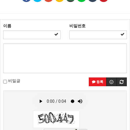
이름
비밀번호
비밀글
등록