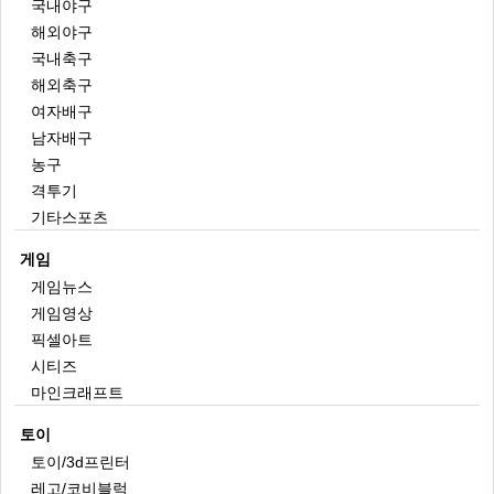
국내야구
해외야구
국내축구
해외축구
여자배구
남자배구
농구
격투기
기타스포츠
게임
게임뉴스
게임영상
픽셀아트
시티즈
마인크래프트
토이
토이/3d프린터
레고/코비블럭