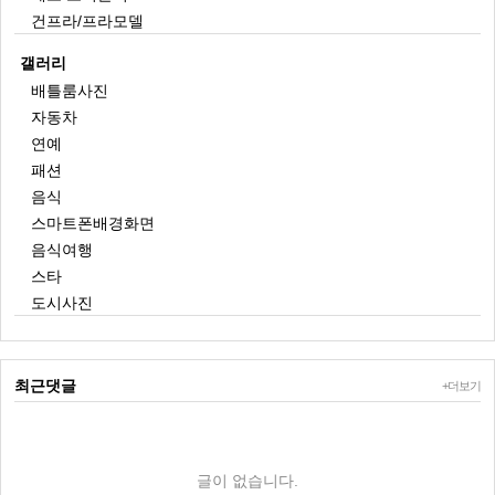
건프라/프라모델
갤러리
배틀룸사진
자동차
연예
패션
음식
스마트폰배경화면
음식여행
스타
도시사진
최근댓글
+더보기
글이 없습니다.