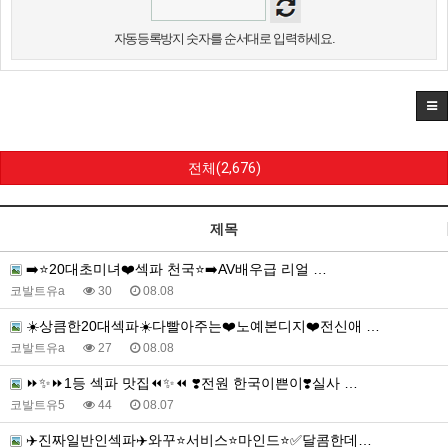
자동등록방지 숫자를 순서대로 입력하세요.
전체(2,676)
제목
➡️⭐️20대초미녀❤️섹파 천국⭐️➡️AV배우급 리얼 …
코발트유a
30
08.08
☀️상큼한20대섹파☀️다빨아주는❤️노예본디지❤️전신애 …
코발트유a
27
08.08
⏩✨⏩1등 섹파 맛집⏪✨⏪ ❣️전원 한국이쁜이❣️실사 …
코발트유5
44
08.07
✈️진짜일반인섹파✈️와꾸⭐️서비스⭐️마인드⭐️✅달콤한데…