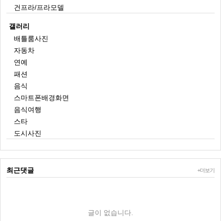
건프라/프라모델
갤러리
배틀룸사진
자동차
연예
패션
음식
스마트폰배경화면
음식여행
스타
도시사진
최근댓글
+더보기
글이 없습니다.