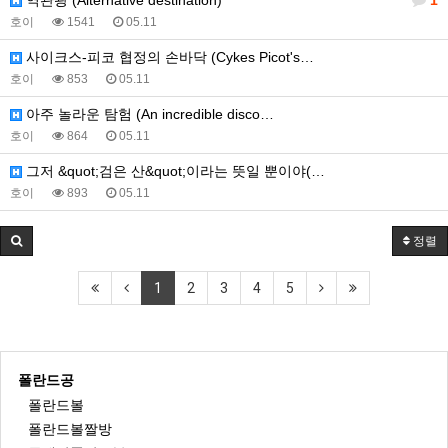
역관광 (Alternative destination)
1
호이
1541
05.11
사이크스-피코 협정의 손바닥 (Cykes Picot's…
호이
853
05.11
아주 놀라운 탐험 (An incredible disco…
호이
864
05.11
그저 &quot;검은 산&quot;이라는 뜻일 뿐이야(…
호이
893
05.11
정렬
1
2
3
4
5
폴란드공
폴란드볼
폴란드볼짤방