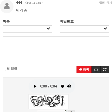
444
답변
삭제
05.11 18:17
번역 좀
이름
비밀번호
비밀글
등록