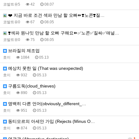
코발트유5
42
08.07
❤️ 지금 바로 조건 섹파 만남 할 오빠⏩❣️노콘❣️질…
코발트유0
67
08.05
❣️섹파 원나잇 만남 할 오빠 구해요⏩✅노콘✅질싸✅애널…
코발트유0
75
08.05
브라질의 제조업
호이
1084
05.13
예상치 못한 일 (That was unexpected)
호이
932
05.13
구름도둑(cloud_thieves)
호이
890
05.13
명백히 다른 언어(obviously_different_…
호이
951
05.13
동티모르의 아세안 가입 (Rejects (Minus O…
호이
874
05.13