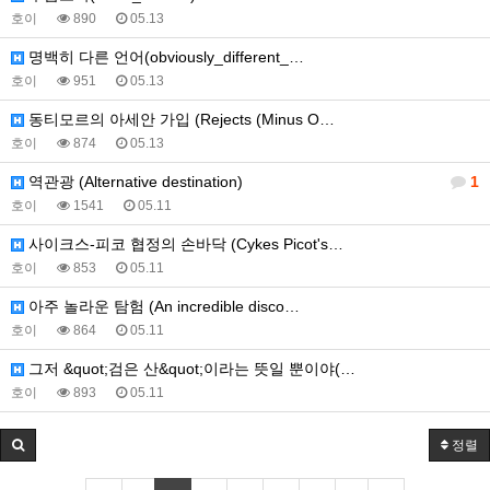
호이
890
05.13
명백히 다른 언어(obviously_different_…
호이
951
05.13
동티모르의 아세안 가입 (Rejects (Minus O…
호이
874
05.13
역관광 (Alternative destination)
1
호이
1541
05.11
사이크스-피코 협정의 손바닥 (Cykes Picot's…
호이
853
05.11
아주 놀라운 탐험 (An incredible disco…
호이
864
05.11
그저 &quot;검은 산&quot;이라는 뜻일 뿐이야(…
호이
893
05.11
정렬