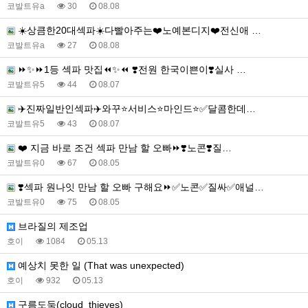
코발트유a
30
08.08
☀️상큼한20대섹파☀️다빨아주는❤️노예본디지❤️전신애 …
코발트유a
27
08.08
⏩✨⏩1등 섹파 맛집⏪✨⏪ ❣️전원 한국이쁜이❣️실사 …
코발트유5
44
08.07
✈️진짜일반인섹파✈️와꾸⭐️서비스⭐️마인드⭐️✅달콤한데…
코발트유5
43
08.07
❤️ 지금 바로 조건 섹파 만남 할 오빠⏩❣️노콘❣️질…
코발트유0
67
08.05
❣️섹파 원나잇 만남 할 오빠 구해요⏩✅노콘✅질싸✅애널…
코발트유0
75
08.05
브라질의 제조업
호이
1084
05.13
예상치 못한 일 (That was unexpected)
호이
932
05.13
구름도둑(cloud_thieves)