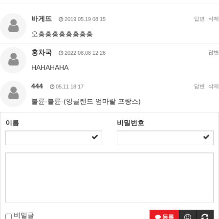
바게뜨
답변
삭제
2019.05.19 08:15
오홍홍홍홍홍홍홍홍
홍차국
답변
2022.08.08 12:26
HAHAHAHA
444
답변
삭제
05.11 18:17
불륜-불륜-(잉글랜드 엄마랄 프랑스)
이름
비밀번호
비밀글
등록