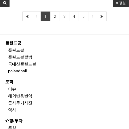
정렬
1
2
3
4
5
폴란드공
폴란드볼
폴란드볼짤방
국내산폴란드볼
polandball
토픽
이슈
해외반응번역
군사무기사진
역사
쇼핑/투자
주식