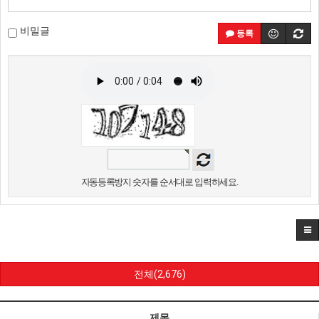
비밀글
등록
자동등록방지 숫자를 순서대로 입력하세요.
전체(2,676)
제목