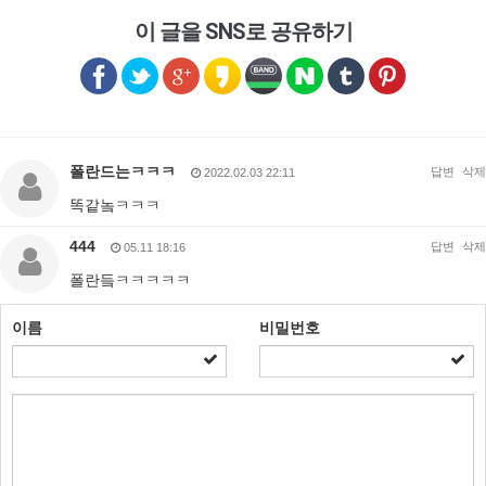
이 글을 SNS로 공유하기
폴란드는ㅋㅋㅋ
답변
삭제
2022.02.03 22:11
똑같놐ㅋㅋㅋ
444
답변
삭제
05.11 18:16
폴란듴ㅋㅋㅋㅋㅋ
이름
비밀번호