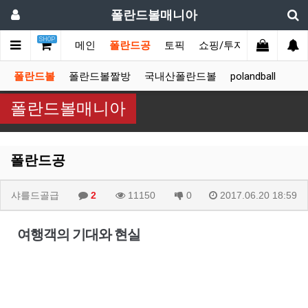
폴란드볼매니아
SHOP
메인
폴란드공
토픽
쇼핑/투자
커뮤
스
폴란드볼
폴란드볼짤방
국내산폴란드볼
polandball
폴란드볼매니아
폴란드공
샤를드골급
2
11150
0
2017.06.20 18:59
여행객의 기대와 현실