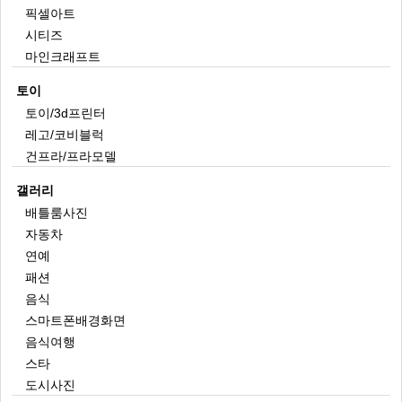
픽셀아트
시티즈
마인크래프트
토이
토이/3d프린터
레고/코비블럭
건프라/프라모델
갤러리
배틀룸사진
자동차
연예
패션
음식
스마트폰배경화면
음식여행
스타
도시사진