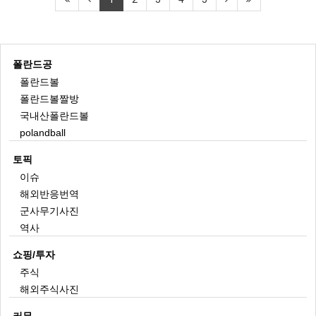
폴란드공
폴란드볼
폴란드볼짤방
국내산폴란드볼
polandball
토픽
이슈
해외반응번역
군사무기사진
역사
쇼핑/투자
주식
해외주식사진