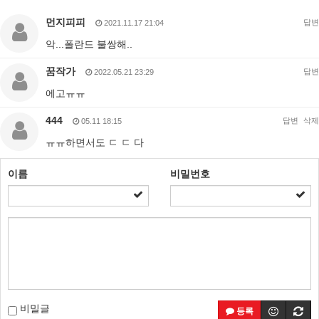
먼지피피
답변
2021.11.17 21:04
악...폴란드 불쌍해..
꿈작가
답변
2022.05.21 23:29
에고ㅠㅠ
444
답변
삭제
05.11 18:15
ㅠㅠ하면서도 ㄷ ㄷ 다
이름
비밀번호
비밀글
등록